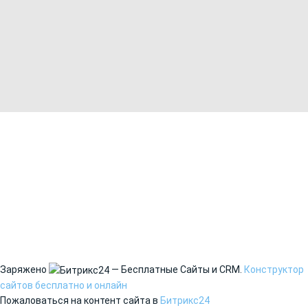
Заряжено
— Бесплатные Сайты и CRM.
Конструктор
сайтов бесплатно и онлайн
Пожаловаться на контент cайта в
Битрикс24