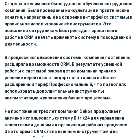
Отдельное внимание было уделено обучению сотрудников
компании. Были проведены консультации и практические
занятия, направленные на освоение интерфейса системы и
правильное использование её инструментов. Это
позволило сотрудникам быстрее адаптироваться к
работе в CRM и начать применять систему в повседневной
деятельности.
В процессе использования системы компания постепенно
расширяла возможности CRM. В результате успешной
работы с системой руководство компании приняло
решение перейти со стандартного тарифа на более
расширенный тариф Профессиональный, что позволило
использовать дополнительные инструменты
автоматизации и управления бизнес-процессами.
На протяжении трёх лет компания Dekos продолжает
активно использовать систему Bitrix24 для управления
клиентскими данными и организации рабочих процессов.
За это время CRM стала важным инструментом для