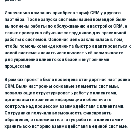
Изначально компания приобрела тариф CRM у другого
партнёра. После запуска системы нашей командой были
выполнены работы по обслуживанию и настройке CRM, а
также проведено обучение сотрудников для правильной
работы с системой. Основная цель заключалась в том,
чтобы помочь команде клиента быстро адаптироваться к
новой системе и начать использовать её возможности
для управления клиентской базой и внутренними
процессами.
В рамках проекта была проведена стандартная настройка
CRM. Были настроены основные элементы системы,
позволяющие структурировать работу с клиентами,
организовать хранение информации и обеспечить
контроль над процессом взаимодействия с клиентами.
Сотрудники получили возможность фиксировать
обращения, отслеживать статус работы с клиентами и
хранить всю историю взаимодействия в единой системе.