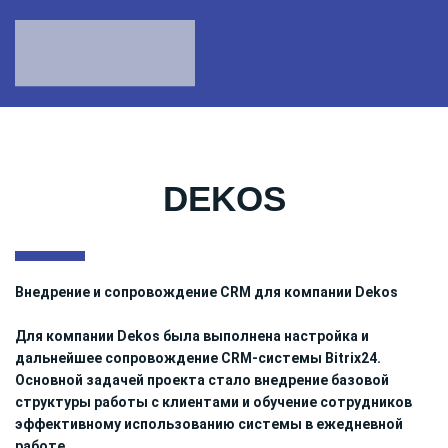
DEKOS
Внедрение и сопровождение CRM для компании Dekos
Для компании Dekos была выполнена настройка и
дальнейшее сопровождение CRM-системы Bitrix24.
Основной задачей проекта стало внедрение базовой
структуры работы с клиентами и обучение сотрудников
эффективному использованию системы в ежедневной
работе.